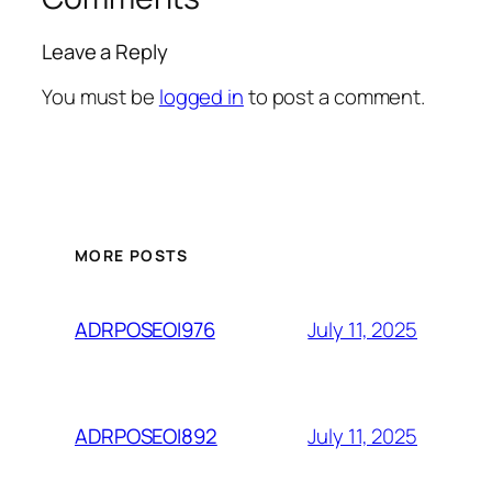
Leave a Reply
You must be
logged in
to post a comment.
MORE POSTS
July 11, 2025
ADRPOSEOI976
July 11, 2025
ADRPOSEOI892