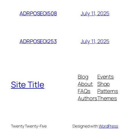
July 11, 2025
ADRPOSEOI508
July 11, 2025
ADRPOSEOI253
Blog
Events
Site Title
About
Shop
FAQs
Patterns
Authors
Themes
Twenty Twenty-Five
Designed with
WordPress