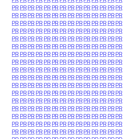
PR
PR
PR
PR
PR
PR
PR
PR
PR
PR
PR
PR
PR
PR
PR
PR
PR
PR
PR
PR
PR
PR
PR
PR
PR
PR
PR
PR
PR
PR
PR
PR
PR
PR
PR
PR
PR
PR
PR
PR
PR
PR
PR
PR
PR
PR
PR
PR
PR
PR
PR
PR
PR
PR
PR
PR
PR
PR
PR
PR
PR
PR
PR
PR
PR
PR
PR
PR
PR
PR
PR
PR
PR
PR
PR
PR
PR
PR
PR
PR
PR
PR
PR
PR
PR
PR
PR
PR
PR
PR
PR
PR
PR
PR
PR
PR
PR
PR
PR
PR
PR
PR
PR
PR
PR
PR
PR
PR
PR
PR
PR
PR
PR
PR
PR
PR
PR
PR
PR
PR
PR
PR
PR
PR
PR
PR
PR
PR
PR
PR
PR
PR
PR
PR
PR
PR
PR
PR
PR
PR
PR
PR
PR
PR
PR
PR
PR
PR
PR
PR
PR
PR
PR
PR
PR
PR
PR
PR
PR
PR
PR
PR
PR
PR
PR
PR
PR
PR
PR
PR
PR
PR
PR
PR
PR
PR
PR
PR
PR
PR
PR
PR
PR
PR
PR
PR
PR
PR
PR
PR
PR
PR
PR
PR
PR
PR
PR
PR
PR
PR
PR
PR
PR
PR
PR
PR
PR
PR
PR
PR
PR
PR
PR
PR
PR
PR
PR
PR
PR
PR
PR
PR
PR
PR
PR
PR
PR
PR
PR
PR
PR
PR
PR
PR
PR
PR
PR
PR