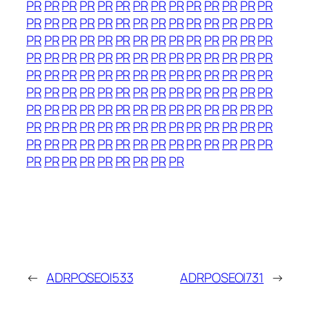
PR
PR
PR
PR
PR
PR
PR
PR
PR
PR
PR
PR
PR
PR
PR
PR
PR
PR
PR
PR
PR
PR
PR
PR
PR
PR
PR
PR
PR
PR
PR
PR
PR
PR
PR
PR
PR
PR
PR
PR
PR
PR
PR
PR
PR
PR
PR
PR
PR
PR
PR
PR
PR
PR
PR
PR
PR
PR
PR
PR
PR
PR
PR
PR
PR
PR
PR
PR
PR
PR
PR
PR
PR
PR
PR
PR
PR
PR
PR
PR
PR
PR
PR
PR
PR
PR
PR
PR
PR
PR
PR
PR
PR
PR
PR
PR
PR
PR
PR
PR
PR
PR
PR
PR
PR
PR
PR
PR
PR
PR
PR
PR
PR
PR
PR
PR
PR
PR
PR
PR
PR
PR
PR
PR
PR
PR
PR
PR
PR
PR
PR
PR
PR
PR
PR
←
ADRPOSEOI533
ADRPOSEOI731
→