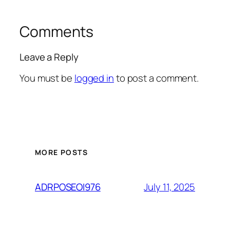
Comments
Leave a Reply
You must be
logged in
to post a comment.
MORE POSTS
July 11, 2025
ADRPOSEOI976