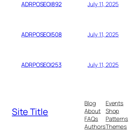
July 11, 2025
ADRPOSEOI892
July 11, 2025
ADRPOSEOI508
July 11, 2025
ADRPOSEOI253
Blog
Events
Site Title
About
Shop
FAQs
Patterns
Authors
Themes