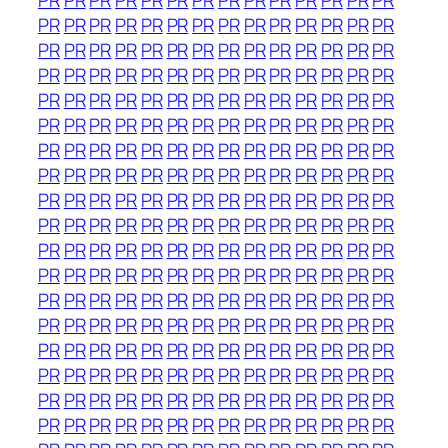
PR
PR
PR
PR
PR
PR
PR
PR
PR
PR
PR
PR
PR
PR
PR
PR
PR
PR
PR
PR
PR
PR
PR
PR
PR
PR
PR
PR
PR
PR
PR
PR
PR
PR
PR
PR
PR
PR
PR
PR
PR
PR
PR
PR
PR
PR
PR
PR
PR
PR
PR
PR
PR
PR
PR
PR
PR
PR
PR
PR
PR
PR
PR
PR
PR
PR
PR
PR
PR
PR
PR
PR
PR
PR
PR
PR
PR
PR
PR
PR
PR
PR
PR
PR
PR
PR
PR
PR
PR
PR
PR
PR
PR
PR
PR
PR
PR
PR
PR
PR
PR
PR
PR
PR
PR
PR
PR
PR
PR
PR
PR
PR
PR
PR
PR
PR
PR
PR
PR
PR
PR
PR
PR
PR
PR
PR
PR
PR
PR
PR
PR
PR
PR
PR
PR
PR
PR
PR
PR
PR
PR
PR
PR
PR
PR
PR
PR
PR
PR
PR
PR
PR
PR
PR
PR
PR
PR
PR
PR
PR
PR
PR
PR
PR
PR
PR
PR
PR
PR
PR
PR
PR
PR
PR
PR
PR
PR
PR
PR
PR
PR
PR
PR
PR
PR
PR
PR
PR
PR
PR
PR
PR
PR
PR
PR
PR
PR
PR
PR
PR
PR
PR
PR
PR
PR
PR
PR
PR
PR
PR
PR
PR
PR
PR
PR
PR
PR
PR
PR
PR
PR
PR
PR
PR
PR
PR
PR
PR
PR
PR
PR
PR
PR
PR
PR
PR
PR
PR