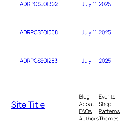
July 11, 2025
ADRPOSEOI892
July 11, 2025
ADRPOSEOI508
July 11, 2025
ADRPOSEOI253
Blog
Events
Site Title
About
Shop
FAQs
Patterns
Authors
Themes