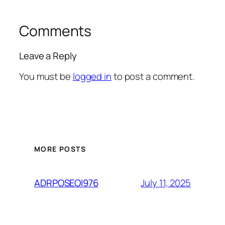
Comments
Leave a Reply
You must be
logged in
to post a comment.
MORE POSTS
July 11, 2025
ADRPOSEOI976