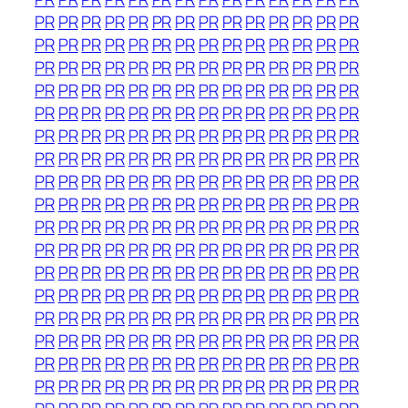
PR
PR
PR
PR
PR
PR
PR
PR
PR
PR
PR
PR
PR
PR
PR
PR
PR
PR
PR
PR
PR
PR
PR
PR
PR
PR
PR
PR
PR
PR
PR
PR
PR
PR
PR
PR
PR
PR
PR
PR
PR
PR
PR
PR
PR
PR
PR
PR
PR
PR
PR
PR
PR
PR
PR
PR
PR
PR
PR
PR
PR
PR
PR
PR
PR
PR
PR
PR
PR
PR
PR
PR
PR
PR
PR
PR
PR
PR
PR
PR
PR
PR
PR
PR
PR
PR
PR
PR
PR
PR
PR
PR
PR
PR
PR
PR
PR
PR
PR
PR
PR
PR
PR
PR
PR
PR
PR
PR
PR
PR
PR
PR
PR
PR
PR
PR
PR
PR
PR
PR
PR
PR
PR
PR
PR
PR
PR
PR
PR
PR
PR
PR
PR
PR
PR
PR
PR
PR
PR
PR
PR
PR
PR
PR
PR
PR
PR
PR
PR
PR
PR
PR
PR
PR
PR
PR
PR
PR
PR
PR
PR
PR
PR
PR
PR
PR
PR
PR
PR
PR
PR
PR
PR
PR
PR
PR
PR
PR
PR
PR
PR
PR
PR
PR
PR
PR
PR
PR
PR
PR
PR
PR
PR
PR
PR
PR
PR
PR
PR
PR
PR
PR
PR
PR
PR
PR
PR
PR
PR
PR
PR
PR
PR
PR
PR
PR
PR
PR
PR
PR
PR
PR
PR
PR
PR
PR
PR
PR
PR
PR
PR
PR
PR
PR
PR
PR
PR
PR