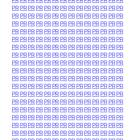
PR
PR
PR
PR
PR
PR
PR
PR
PR
PR
PR
PR
PR
PR
PR
PR
PR
PR
PR
PR
PR
PR
PR
PR
PR
PR
PR
PR
PR
PR
PR
PR
PR
PR
PR
PR
PR
PR
PR
PR
PR
PR
PR
PR
PR
PR
PR
PR
PR
PR
PR
PR
PR
PR
PR
PR
PR
PR
PR
PR
PR
PR
PR
PR
PR
PR
PR
PR
PR
PR
PR
PR
PR
PR
PR
PR
PR
PR
PR
PR
PR
PR
PR
PR
PR
PR
PR
PR
PR
PR
PR
PR
PR
PR
PR
PR
PR
PR
PR
PR
PR
PR
PR
PR
PR
PR
PR
PR
PR
PR
PR
PR
PR
PR
PR
PR
PR
PR
PR
PR
PR
PR
PR
PR
PR
PR
PR
PR
PR
PR
PR
PR
PR
PR
PR
PR
PR
PR
PR
PR
PR
PR
PR
PR
PR
PR
PR
PR
PR
PR
PR
PR
PR
PR
PR
PR
PR
PR
PR
PR
PR
PR
PR
PR
PR
PR
PR
PR
PR
PR
PR
PR
PR
PR
PR
PR
PR
PR
PR
PR
PR
PR
PR
PR
PR
PR
PR
PR
PR
PR
PR
PR
PR
PR
PR
PR
PR
PR
PR
PR
PR
PR
PR
PR
PR
PR
PR
PR
PR
PR
PR
PR
PR
PR
PR
PR
PR
PR
PR
PR
PR
PR
PR
PR
PR
PR
PR
PR
PR
PR
PR
PR
PR
PR
PR
PR
PR
PR