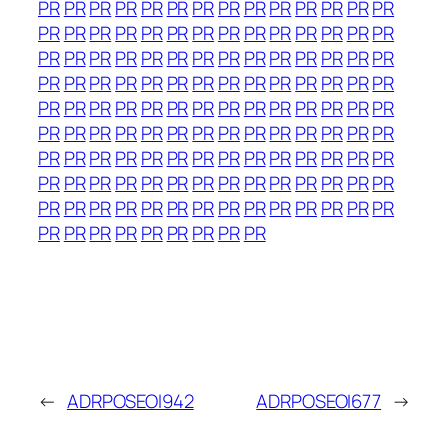
PR
PR
PR
PR
PR
PR
PR
PR
PR
PR
PR
PR
PR
PR
PR
PR
PR
PR
PR
PR
PR
PR
PR
PR
PR
PR
PR
PR
PR
PR
PR
PR
PR
PR
PR
PR
PR
PR
PR
PR
PR
PR
PR
PR
PR
PR
PR
PR
PR
PR
PR
PR
PR
PR
PR
PR
PR
PR
PR
PR
PR
PR
PR
PR
PR
PR
PR
PR
PR
PR
PR
PR
PR
PR
PR
PR
PR
PR
PR
PR
PR
PR
PR
PR
PR
PR
PR
PR
PR
PR
PR
PR
PR
PR
PR
PR
PR
PR
PR
PR
PR
PR
PR
PR
PR
PR
PR
PR
PR
PR
PR
PR
PR
PR
PR
PR
PR
PR
PR
PR
PR
PR
PR
PR
PR
PR
PR
PR
PR
PR
PR
PR
PR
PR
PR
←
ADRPOSEOI942
ADRPOSEOI677
→