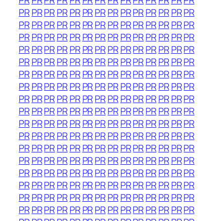
PR
PR
PR
PR
PR
PR
PR
PR
PR
PR
PR
PR
PR
PR
PR
PR
PR
PR
PR
PR
PR
PR
PR
PR
PR
PR
PR
PR
PR
PR
PR
PR
PR
PR
PR
PR
PR
PR
PR
PR
PR
PR
PR
PR
PR
PR
PR
PR
PR
PR
PR
PR
PR
PR
PR
PR
PR
PR
PR
PR
PR
PR
PR
PR
PR
PR
PR
PR
PR
PR
PR
PR
PR
PR
PR
PR
PR
PR
PR
PR
PR
PR
PR
PR
PR
PR
PR
PR
PR
PR
PR
PR
PR
PR
PR
PR
PR
PR
PR
PR
PR
PR
PR
PR
PR
PR
PR
PR
PR
PR
PR
PR
PR
PR
PR
PR
PR
PR
PR
PR
PR
PR
PR
PR
PR
PR
PR
PR
PR
PR
PR
PR
PR
PR
PR
PR
PR
PR
PR
PR
PR
PR
PR
PR
PR
PR
PR
PR
PR
PR
PR
PR
PR
PR
PR
PR
PR
PR
PR
PR
PR
PR
PR
PR
PR
PR
PR
PR
PR
PR
PR
PR
PR
PR
PR
PR
PR
PR
PR
PR
PR
PR
PR
PR
PR
PR
PR
PR
PR
PR
PR
PR
PR
PR
PR
PR
PR
PR
PR
PR
PR
PR
PR
PR
PR
PR
PR
PR
PR
PR
PR
PR
PR
PR
PR
PR
PR
PR
PR
PR
PR
PR
PR
PR
PR
PR
PR
PR
PR
PR
PR
PR
PR
PR
PR
PR
PR
PR