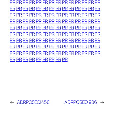
PR
PR
PR
PR
PR
PR
PR
PR
PR
PR
PR
PR
PR
PR
PR
PR
PR
PR
PR
PR
PR
PR
PR
PR
PR
PR
PR
PR
PR
PR
PR
PR
PR
PR
PR
PR
PR
PR
PR
PR
PR
PR
PR
PR
PR
PR
PR
PR
PR
PR
PR
PR
PR
PR
PR
PR
PR
PR
PR
PR
PR
PR
PR
PR
PR
PR
PR
PR
PR
PR
PR
PR
PR
PR
PR
PR
PR
PR
PR
PR
PR
PR
PR
PR
PR
PR
PR
PR
PR
PR
PR
PR
PR
PR
PR
PR
PR
PR
PR
PR
PR
PR
PR
PR
PR
PR
PR
PR
PR
PR
PR
PR
PR
PR
PR
PR
PR
PR
PR
PR
PR
PR
PR
PR
PR
PR
PR
PR
PR
PR
PR
PR
PR
PR
PR
←
ADRPOSEOI450
ADRPOSEOI906
→