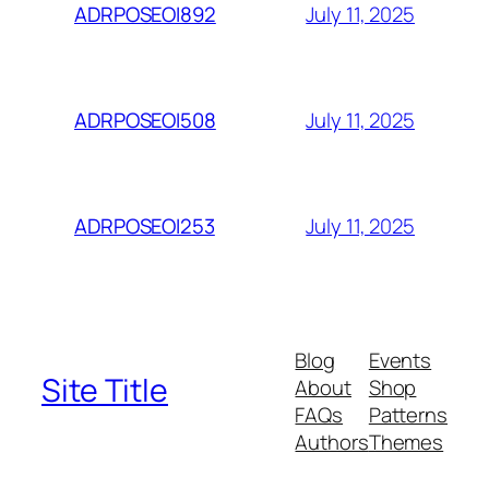
July 11, 2025
ADRPOSEOI892
July 11, 2025
ADRPOSEOI508
July 11, 2025
ADRPOSEOI253
Blog
Events
Site Title
About
Shop
FAQs
Patterns
Authors
Themes