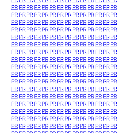
PR
PR
PR
PR
PR
PR
PR
PR
PR
PR
PR
PR
PR
PR
PR
PR
PR
PR
PR
PR
PR
PR
PR
PR
PR
PR
PR
PR
PR
PR
PR
PR
PR
PR
PR
PR
PR
PR
PR
PR
PR
PR
PR
PR
PR
PR
PR
PR
PR
PR
PR
PR
PR
PR
PR
PR
PR
PR
PR
PR
PR
PR
PR
PR
PR
PR
PR
PR
PR
PR
PR
PR
PR
PR
PR
PR
PR
PR
PR
PR
PR
PR
PR
PR
PR
PR
PR
PR
PR
PR
PR
PR
PR
PR
PR
PR
PR
PR
PR
PR
PR
PR
PR
PR
PR
PR
PR
PR
PR
PR
PR
PR
PR
PR
PR
PR
PR
PR
PR
PR
PR
PR
PR
PR
PR
PR
PR
PR
PR
PR
PR
PR
PR
PR
PR
PR
PR
PR
PR
PR
PR
PR
PR
PR
PR
PR
PR
PR
PR
PR
PR
PR
PR
PR
PR
PR
PR
PR
PR
PR
PR
PR
PR
PR
PR
PR
PR
PR
PR
PR
PR
PR
PR
PR
PR
PR
PR
PR
PR
PR
PR
PR
PR
PR
PR
PR
PR
PR
PR
PR
PR
PR
PR
PR
PR
PR
PR
PR
PR
PR
PR
PR
PR
PR
PR
PR
PR
PR
PR
PR
PR
PR
PR
PR
PR
PR
PR
PR
PR
PR
PR
PR
PR
PR
PR
PR
PR
PR
PR
PR
PR
PR
PR
PR
PR
PR
PR
PR