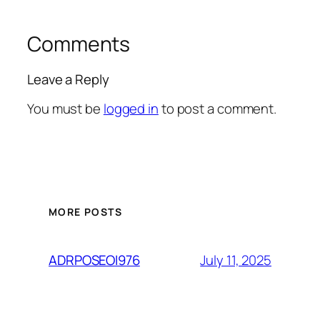
Comments
Leave a Reply
You must be
logged in
to post a comment.
MORE POSTS
July 11, 2025
ADRPOSEOI976