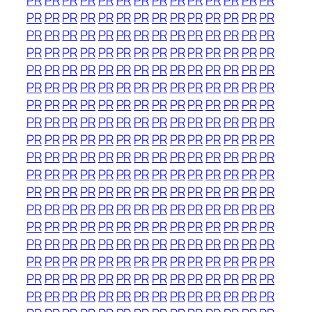
PR
PR
PR
PR
PR
PR
PR
PR
PR
PR
PR
PR
PR
PR
PR
PR
PR
PR
PR
PR
PR
PR
PR
PR
PR
PR
PR
PR
PR
PR
PR
PR
PR
PR
PR
PR
PR
PR
PR
PR
PR
PR
PR
PR
PR
PR
PR
PR
PR
PR
PR
PR
PR
PR
PR
PR
PR
PR
PR
PR
PR
PR
PR
PR
PR
PR
PR
PR
PR
PR
PR
PR
PR
PR
PR
PR
PR
PR
PR
PR
PR
PR
PR
PR
PR
PR
PR
PR
PR
PR
PR
PR
PR
PR
PR
PR
PR
PR
PR
PR
PR
PR
PR
PR
PR
PR
PR
PR
PR
PR
PR
PR
PR
PR
PR
PR
PR
PR
PR
PR
PR
PR
PR
PR
PR
PR
PR
PR
PR
PR
PR
PR
PR
PR
PR
PR
PR
PR
PR
PR
PR
PR
PR
PR
PR
PR
PR
PR
PR
PR
PR
PR
PR
PR
PR
PR
PR
PR
PR
PR
PR
PR
PR
PR
PR
PR
PR
PR
PR
PR
PR
PR
PR
PR
PR
PR
PR
PR
PR
PR
PR
PR
PR
PR
PR
PR
PR
PR
PR
PR
PR
PR
PR
PR
PR
PR
PR
PR
PR
PR
PR
PR
PR
PR
PR
PR
PR
PR
PR
PR
PR
PR
PR
PR
PR
PR
PR
PR
PR
PR
PR
PR
PR
PR
PR
PR
PR
PR
PR
PR
PR
PR
PR
PR
PR
PR
PR
PR