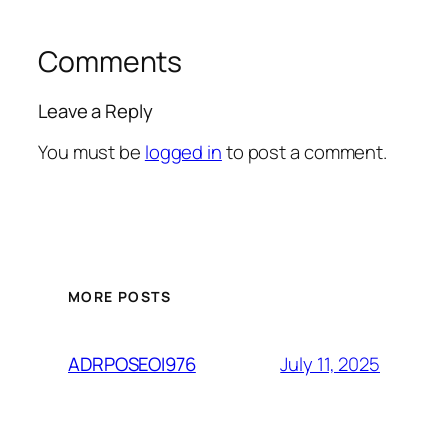
Comments
Leave a Reply
You must be
logged in
to post a comment.
MORE POSTS
July 11, 2025
ADRPOSEOI976