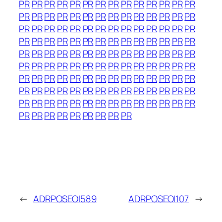
PR
PR
PR
PR
PR
PR
PR
PR
PR
PR
PR
PR
PR
PR
PR
PR
PR
PR
PR
PR
PR
PR
PR
PR
PR
PR
PR
PR
PR
PR
PR
PR
PR
PR
PR
PR
PR
PR
PR
PR
PR
PR
PR
PR
PR
PR
PR
PR
PR
PR
PR
PR
PR
PR
PR
PR
PR
PR
PR
PR
PR
PR
PR
PR
PR
PR
PR
PR
PR
PR
PR
PR
PR
PR
PR
PR
PR
PR
PR
PR
PR
PR
PR
PR
PR
PR
PR
PR
PR
PR
PR
PR
PR
PR
PR
PR
PR
PR
PR
PR
PR
PR
PR
PR
PR
PR
PR
PR
PR
PR
PR
PR
PR
PR
PR
PR
PR
PR
PR
PR
PR
PR
PR
PR
PR
PR
PR
PR
PR
PR
PR
PR
PR
PR
PR
←
ADRPOSEOI589
ADRPOSEOI107
→