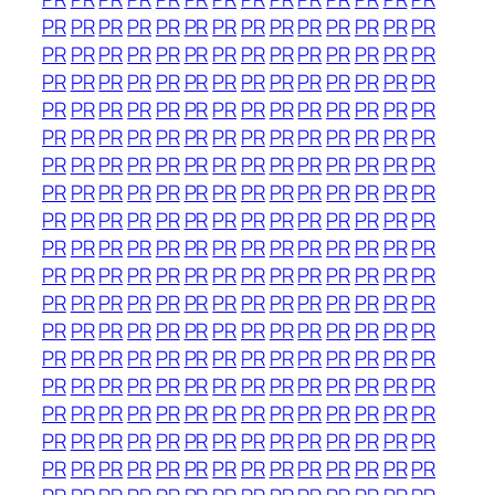
PR
PR
PR
PR
PR
PR
PR
PR
PR
PR
PR
PR
PR
PR
PR
PR
PR
PR
PR
PR
PR
PR
PR
PR
PR
PR
PR
PR
PR
PR
PR
PR
PR
PR
PR
PR
PR
PR
PR
PR
PR
PR
PR
PR
PR
PR
PR
PR
PR
PR
PR
PR
PR
PR
PR
PR
PR
PR
PR
PR
PR
PR
PR
PR
PR
PR
PR
PR
PR
PR
PR
PR
PR
PR
PR
PR
PR
PR
PR
PR
PR
PR
PR
PR
PR
PR
PR
PR
PR
PR
PR
PR
PR
PR
PR
PR
PR
PR
PR
PR
PR
PR
PR
PR
PR
PR
PR
PR
PR
PR
PR
PR
PR
PR
PR
PR
PR
PR
PR
PR
PR
PR
PR
PR
PR
PR
PR
PR
PR
PR
PR
PR
PR
PR
PR
PR
PR
PR
PR
PR
PR
PR
PR
PR
PR
PR
PR
PR
PR
PR
PR
PR
PR
PR
PR
PR
PR
PR
PR
PR
PR
PR
PR
PR
PR
PR
PR
PR
PR
PR
PR
PR
PR
PR
PR
PR
PR
PR
PR
PR
PR
PR
PR
PR
PR
PR
PR
PR
PR
PR
PR
PR
PR
PR
PR
PR
PR
PR
PR
PR
PR
PR
PR
PR
PR
PR
PR
PR
PR
PR
PR
PR
PR
PR
PR
PR
PR
PR
PR
PR
PR
PR
PR
PR
PR
PR
PR
PR
PR
PR
PR
PR
PR
PR
PR
PR
PR
PR