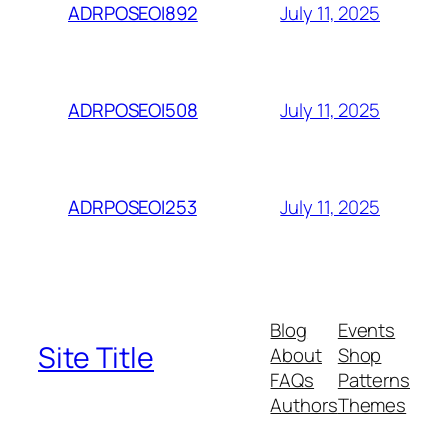
July 11, 2025
ADRPOSEOI892
July 11, 2025
ADRPOSEOI508
July 11, 2025
ADRPOSEOI253
Blog
Events
Site Title
About
Shop
FAQs
Patterns
Authors
Themes